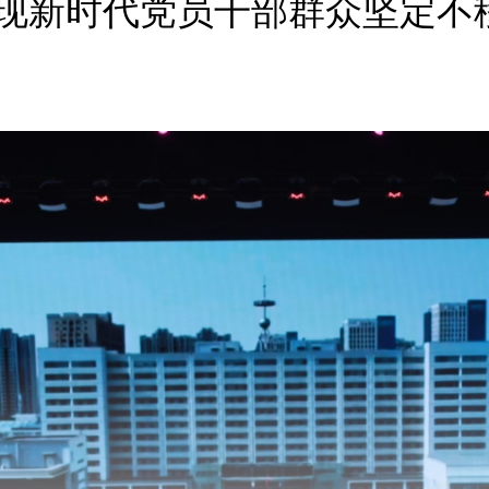
现新时代党员干部群众坚定不