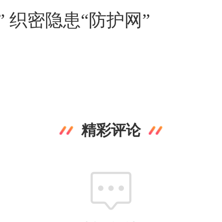
 织密隐患“防护网”
精彩评论