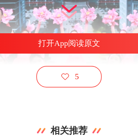
打开App阅读原文
5
相关推荐